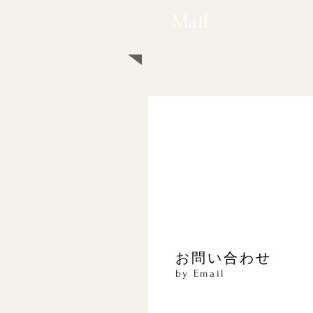
Mail
​お問い合わせ
by Email