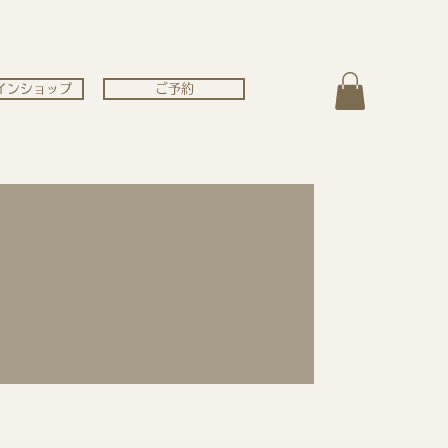
インショップ
ご予約