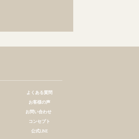
よくある質問
お客様の声
お問い合わせ
コンセプト
公式LINE