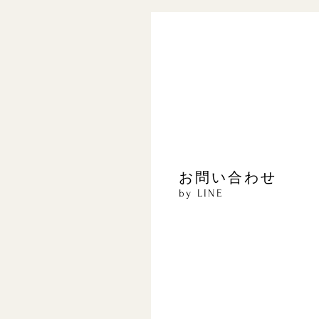
​お問い合わせ
by LINE