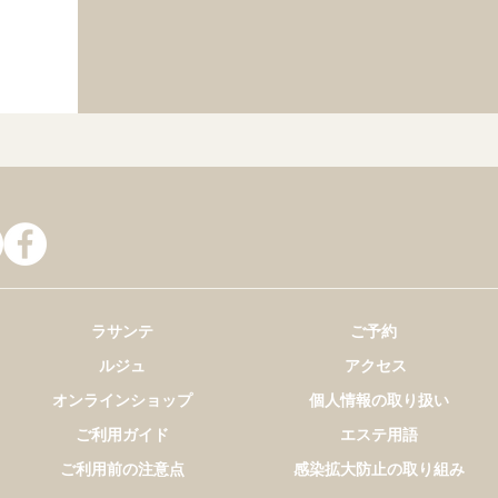
ラサンテ
ご予約
ルジュ
アクセス
オンラインショップ
個人情報の取り扱い
ご利用ガイド
エステ用語
ご利用前の注意点
感染拡大防止の取り組み