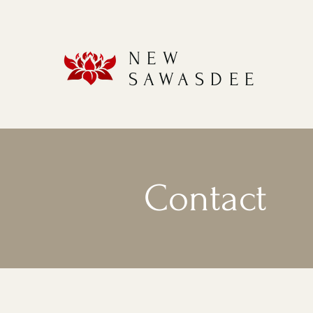
NEW
SAWASDEE
Contact