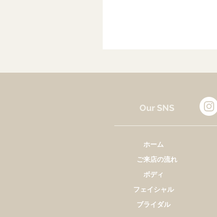
Our SNS
ホーム
ご来店の流れ
ボディ
フェイシャル
ブライダル