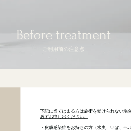
Before treatment
ご利用前の注意点
下記に当てはまる方は施術を受けられない場
必ずお申し出ください。
・皮膚感染症をお持ちの方（水虫、いぼ、ヘ