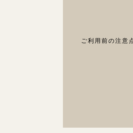
ご利用前の注意