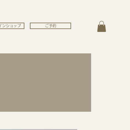
インショップ
ご予約