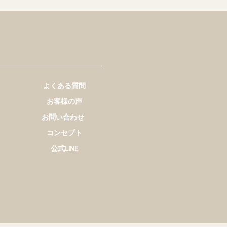
よくある質問
お客様の声
お問い合わせ
コンセプト
公式LINE