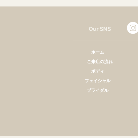
Our SNS
ホーム
ご来店の流れ
ボディ
フェイシャル
ブライダル